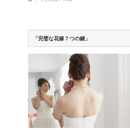
「完璧な花嫁７つの鍵」