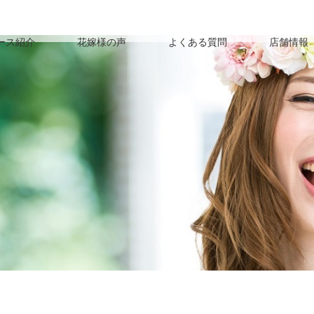
ース紹介
花嫁様の声
よくある質問
店舗情報