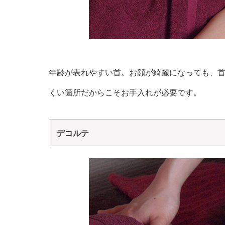
年齢が表れやすい首。お顔が綺麗になっても、
くい箇所だからこそお手入れが必要です。
デコルテ