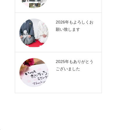
2026年もよろしくお
願い致します
2025年もありがとう
ございました
悩