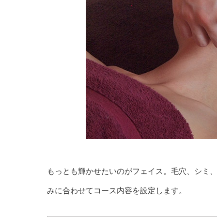
もっとも輝かせたいのがフェイス。毛穴、シミ
みに合わせてコース内容を設定します。