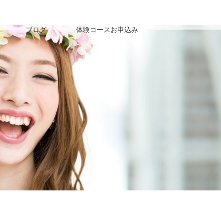
ブログ
体験コースお申込み