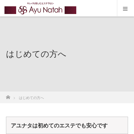
はじめての方へ
ホーム
はじめての方へ
アユナタは初めてのエステでも安心です