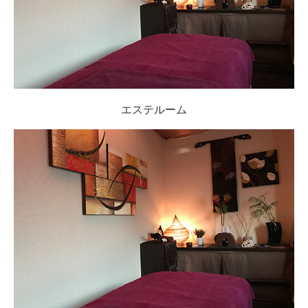
エステルーム