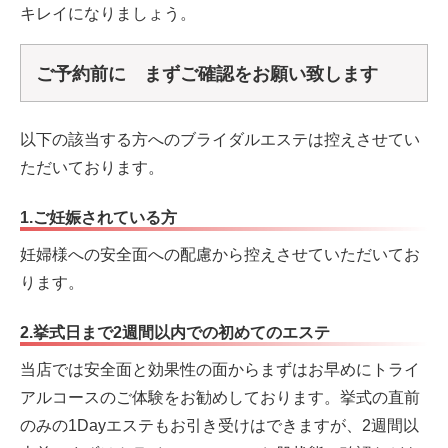
キレイになりましょう。
ご予約前に まずご確認をお願い致します
以下の該当する方へのブライダルエステは控えさせてい
ただいております。
1.ご妊娠されている方
妊婦様への安全面への配慮から控えさせていただいてお
ります。
2.挙式日まで2週間以内での初めてのエステ
当店では安全面と効果性の面からまずはお早めにトライ
アルコースのご体験をお勧めしております。挙式の直前
のみの1Dayエステもお引き受けはできますが、2週間以