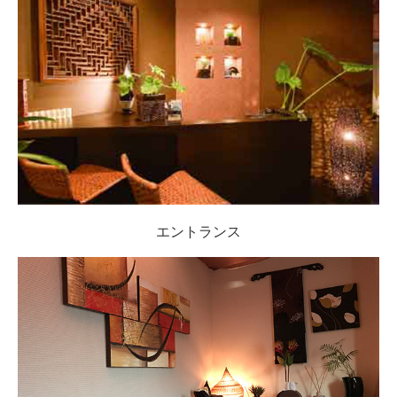
エントランス