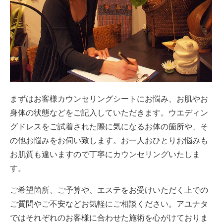
まずはお客様カウンセリングシートにお悩み、お肌やお
身体の状態などをご記入していただきます。ウエディン
グドレスをご試着された際に気になるお体の箇所や、そ
の他お悩みをお伺い致します。お一人おひとりお悩みも
お肌質も違いますので丁寧にカウンセリングいたしま
す。
ご希望箇所、ご予算や、エステをお受けいただく上での
ご質問やご不安などお気軽にご相談ください。アユナタ
ではそれぞれのお客様に合わせた施術を心がけておりま