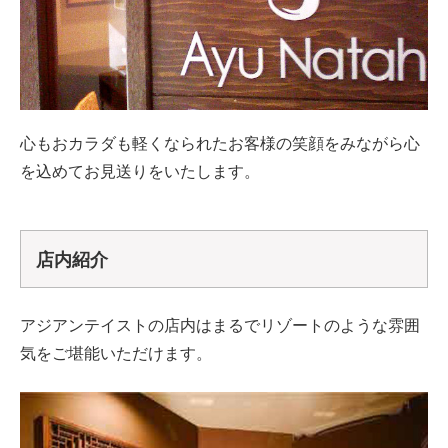
心もおカラダも軽くなられたお客様の笑顔をみながら心
を込めてお見送りをいたします。
店内紹介
アジアンテイストの店内はまるでリゾートのような雰囲
気をご堪能いただけます。