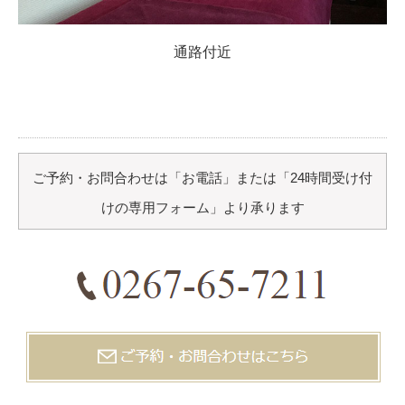
通路付近
ご予約・お問合わせは「お電話」または「24時間受け付
けの専用フォーム」より承ります