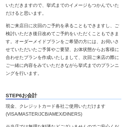
いただきますので、挙式までのイメージもつかんでいた
だけると思います。
初ご来店日に次回のご予約を承ることもできますし、ご
検討いただき後日改めてご予約をいただくこともできま
す。オーダーメイドプランをご希望の方には、お伺いさ
せていただいたご予算やご要望、お体状態からお客様に
合わせたプランを作成いたしまして、次回ご来店の際に
ご一緒に内容をみていただきながら挙式までのプランニ
ングを行います。
STEP6お会計
現金、クレジットカード各社ご使用いただけます
(VISA/MASTER/JCB/AMEX/DINERS)
※当店では無理な勧誘などございませんのでご安心くだ