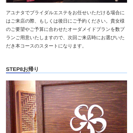
アユナタでブライダルエステをお任せいただける場合に
はご来店の際、もしくは後日にご予約ください。貴女様
のご要望やご予算に合わせたオーダメイドプランを数プ
ランご用意いたしますので、次回ご来店時にお選びいた
だき本コースのスタートになります。
STEP8お帰り