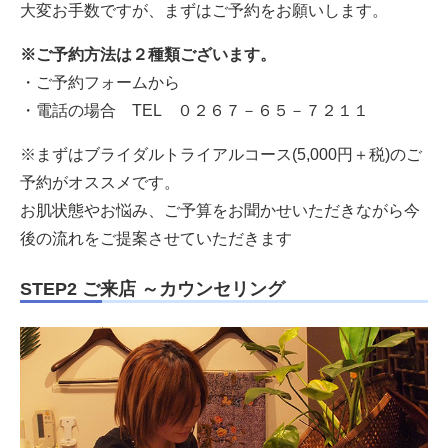
大変お手数ですが、まずはご予約をお願いします。
※ご予約方法は２種類ございます。
・
ご予約フォームから
・電話の場合 TEL
０２６７－６５－７２１１
※まずはブライダルトライアルコース(5,000円＋税)のご
予約がオススメです。
お肌状態やお悩み、ご予算をお聞かせいただきながら今
後の流れをご提案させていただきます
STEP2 ご来店 ～カウンセリング