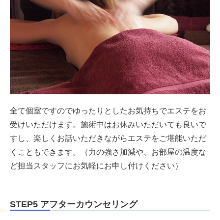
全て個室ですのでゆったりとしたお気持ちでエステをお
受けいただけます。施術中はお休みいただいても良いで
すし、楽しくお話いただきながらエステをご堪能いただ
くこともできます。（力の強さ加減や、お部屋の温度な
ど担当スタッフにお気軽にお申し付けください）
STEP5 アフターカウンセリング