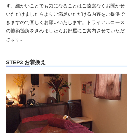
す。細かいことでも気になることはご遠慮なくお聞かせ
いただけましたらよりご満足いただける内容をご提供で
きますので宜しくお願いいたします。トライアルコース
の施術箇所をきめましたらお部屋にご案内させていただ
きます。
STEP3 お着換え