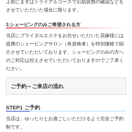
上前にまずはトライアルコースでお肌状態の確認などを
させていただいた場合に限ります。
3.シェービングのみご希望される方
当店にブライダルエステをお任せいただいた花嫁様には
提携のシェービングサロン（有資格者）を特別価格で紹
介させていただいております。シェービングのみの方へ
のご対応は控えさせていただいておりますのでご了承く
ださい。
ご予約～ご来店の流れ
STEP1 ご予約
当店は、ゆったりとお過ごしいただけるよう完全ご予約
制です。