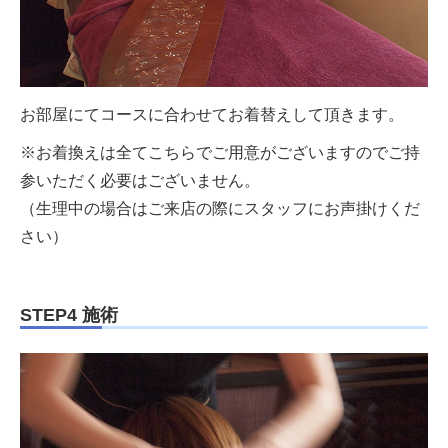
お部屋にてコースに合わせてお着替えして頂きます。
※お着換えは全てこちらでご用意がございますのでご持
参いただく必要はございません。
（生理中の場合はご来店の際にスタッフにお声掛けくだ
さい）
STEP4 施術