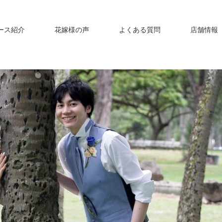
ース紹介
花嫁様の声
よくある質問
店舗情報