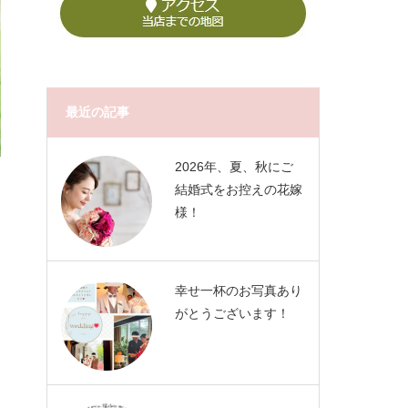
最近の記事
2026年、夏、秋にご
結婚式をお控えの花嫁
様！
幸せ一杯のお写真あり
がとうございます！