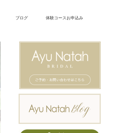
ブログ
体験コースお申込み