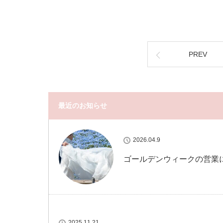
PREV
最近のお知らせ
2026.04.9
ゴールデンウィークの営業
2025.11.21