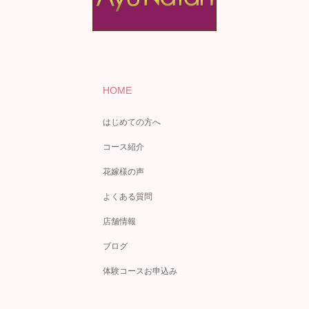
HOME
はじめての方へ
コース紹介
花嫁様の声
よくある質問
店舗情報
ブログ
体験コースお申込み