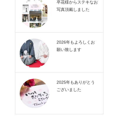
卒花様からステキなお
写真頂戴しました
2026年もよろしくお
願い致します
2025年もありがとう
ございました