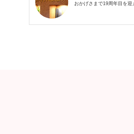
おかげさまで19周年目を迎