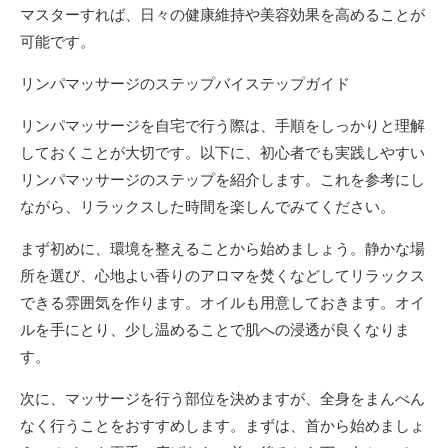
マスターすれば、日々の健康維持や美容効果を高めることが
可能です。
リンパマッサージのステップバイステップガイド
リンパマッサージを自宅で行う際は、手順をしっかりと理解
しておくことが大切です。以下に、初心者でも実践しやすい
リンパマッサージのステップを紹介します。これを参考にし
ながら、リラックスした時間を楽しんでみてください。
まず初めに、環境を整えることから始めましょう。静かな場
所を選び、心地よい香りのアロマを焚くなどしてリラックス
できる雰囲気を作ります。オイルも用意しておきます。オイ
ルを手にとり、少し温めることで肌への浸透が良くなりま
す。
次に、マッサージを行う部位を決めますが、全身をまんべん
なく行うことをおすすめします。まずは、首から始めましょ