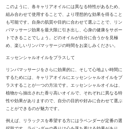
このように、各キャリアオイルには異なる特性があるため、
組み合わせて使用することで、より理想的な効果を得ること
も可能です。自身の肌質や目的に合わせて選ぶことで、リン
パマッサージ効果を最大限に引き出し、心身の健康をサポー
トできることでしょう。どのオイルが自分に合うかを見極
め、楽しいリンパマッサージの時間をお楽しみください。
エッセンシャルオイルをプラスして
リンパマッサージをさらに効果的に、そして心地よい時間に
するためには、キャリアオイルにエッセンシャルオイルをプ
ラスすることが一つの方法です。エッセンシャルオイルは、
植物から抽出された香り高いオイルで、それぞれに異なる特
性や効果がありますので、自分の目的や好みに合わせて選ぶ
ことができるのが魅力です。
例えば、リラックスを希望する方にはラベンダーが定番の選
択肢です。ラベンダーの香りは心を落ち着ける効果があり、