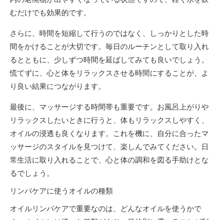
むだけでも効果的です。
さらに、時間を短縮して行うのではなく、しっかりとした時
間をかけることが大切です。毎日のルーチンとして取り入れ
るとともに、少しずつ時間を延ばしてみても良いでしょう。
慌てずに、心と体をリラックスさせる時間にすることが、よ
り良い結果につながります。
最後に、マッサージする時間帯も重要です。お風呂上がりや
リラックスしたいときに行うと、体もリラックスしやすく、
オイルの浸透も良くなります。これを機に、自分に合ったマ
ッサージのスタイルを見つけて、楽しんでみてください。日
常生活に取り入れることで、心と体の調和を図る手助けとな
るでしょう。
リンパケアに使うオイルの種類
オイルリンパケアで重要なのは、どんなオイルを使うかで