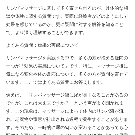
リンパマッサージに関して多く寄せられるのが、具体的な相
談や体験に関する質問です。実際に経験者がどのようにして
効果を感じているのか、更に疑問に対する解答を知ること
で、より深く理解することができます。
よくある質問：効果の実感について
リンパマッサージを実践する中で、多くの方が抱える疑問の
一つが「効果の実感について」です。特に、マッサージ後に
気になる変化や体の反応について、多くの方が質問を寄せて
います。ここではよくある質問にお答えします。
例えば、「リンパマッサージ後に尿が臭くなることがあるの
ですが、これは大丈夫ですか？」という声がよく聞かれま
す。この現象は、マッサージによって体内のリンパ液が流
れ、老廃物や毒素が排出される過程で発生することがありま
す。そのため、一時的に尿の匂いが変わることがあっても心