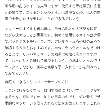
菌作用のあるオイルも人気ですが、使用する際は濃度に注意
が必要です。エッセンシャルオイルは濃厚なため、ほんの数
滴で十分な香りを楽しむことができるでしょう。
マッサージオイルを選ぶ際は、自分の肌と心の状態を観察し
ながら決めることが重要です。初めて使用するオイルは少量
でパッチテストを行うことで、アレルギー反応や肌の反応を
確認する方法もおすすめです。自分に合ったオイルを見つけ
ることで、リンパマッサージの効果は格段に高まりますの
で、しっかりと吟味して選びましょう。心地よいオイルでリ
ラックスしながら、美容と健康を手に入れる一歩を踏み出し
てみてください。
自宅でできる！リンパマッサージの方法
サロンに行かなくても、自宅で簡単にリンパマッサージがで
きるのをご存知ですか。忙しい日常の中でも、短い時間で効
果的なマッサージを取り入れる方法をお教えします。これを