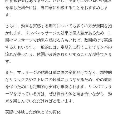
配する必要はありません。ただし、あまりに強い匂いや異常
を感じた場合には、専門家に相談することをおすすめしま
す。
さらに、効果を実感する期間についても多くの方が疑問を抱
かれます。リンパマッサージの効果は個人差があるため、1
回のマッサージで効果を感じる方もいれば、数回続けて実感
する方もいます。一般的には、定期的に行うことでリンパの
流れが整ったり、体調が改善されたりすることが期待できま
す。
また、マッサージの結果は単に体の変化だけでなく、精神的
なリラックスやストレスの軽減にもつながるため、心の健康
を保つためにも定期的な実施が推奨されます。リンパマッサ
ージを行っている方は、ぜひ自分の体と向き合いながら、効
果を楽しんでいただければと思います。
実際に体験した効果とその変化