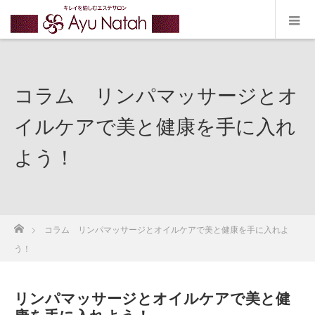
コラム リンパマッサージとオ
イルケアで美と健康を手に入れ
よう！
ホーム
コラム リンパマッサージとオイルケアで美と健康を手に入れよ
う！
リンパマッサージとオイルケアで美と健