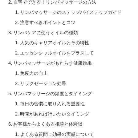
自宅でできる！リンパマッサージの方法
リンパマッサージのステップバイステップガイド
注意すべきポイントとコツ
リンパケアに使うオイルの種類
人気のキャリアオイルとその特性
エッセンシャルオイルをプラスして
リンパマッサージがもたらす健康効果
免疫力の向上
リラクゼーション効果
リンパマッサージの頻度とタイミング
毎日の習慣に取り入れる重要性
時間があれば行いたいタイミング
お客様からよくある相談と体験談
よくある質問：効果の実感について