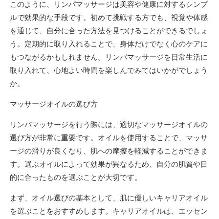
このように、リンパマッサージは美容や健康に対するシンプ
ルで効果的な手段です。初めて挑戦する方でも、視覚や体感
を通じて、自分に合った方法を見つけることができるでしょ
う。定期的に取り入れることで、身体だけでなく心のケアに
もつながるかもしれません。リンパマッサージを日常生活に
取り入れて、心地よい時間を楽しんでみてはいかがでしょう
か。
マッサージオイルの選び方
リンパマッサージを行う際には、適切なマッサージオイルの
選び方が非常に重要です。オイルを使用することで、マッサ
ージの滑りが良くなり、肌への摩擦を軽減することができま
す。選ぶオイルによって効果が異なるため、自分の肌質や目
的に合ったものを選ぶことが大切です。
まず、オイル選びの基本として、肌に優しいキャリアオイル
を選ぶことをおすすめします。キャリアオイルは、エッセン