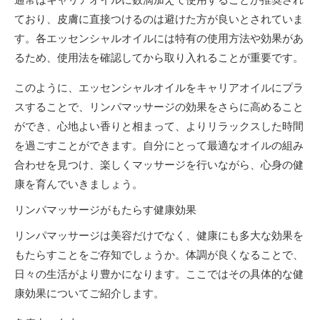
ており、皮膚に直接つけるのは避けた方が良いとされていま
す。各エッセンシャルオイルには特有の使用方法や効果があ
るため、使用法を確認してから取り入れることが重要です。
このように、エッセンシャルオイルをキャリアオイルにプラ
スすることで、リンパマッサージの効果をさらに高めること
ができ、心地よい香りと相まって、よりリラックスした時間
を過ごすことができます。自分にとって最適なオイルの組み
合わせを見つけ、楽しくマッサージを行いながら、心身の健
康を育んでいきましょう。
リンパマッサージがもたらす健康効果
リンパマッサージは美容だけでなく、健康にも多大な効果を
もたらすことをご存知でしょうか。体調が良くなることで、
日々の生活がより豊かになります。ここではその具体的な健
康効果についてご紹介します。