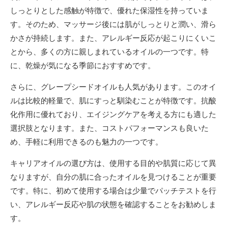
しっとりとした感触が特徴で、優れた保湿性を持っていま
す。そのため、マッサージ後には肌がしっとりと潤い、滑ら
かさが持続します。また、アレルギー反応が起こりにくいこ
とから、多くの方に親しまれているオイルの一つです。特
に、乾燥が気になる季節におすすめです。
さらに、グレープシードオイルも人気があります。このオイ
ルは比較的軽量で、肌にすっと馴染むことが特徴です。抗酸
化作用に優れており、エイジングケアを考える方にも適した
選択肢となります。また、コストパフォーマンスも良いた
め、手軽に利用できるのも魅力の一つです。
キャリアオイルの選び方は、使用する目的や肌質に応じて異
なりますが、自分の肌に合ったオイルを見つけることが重要
です。特に、初めて使用する場合は少量でパッチテストを行
い、アレルギー反応や肌の状態を確認することをお勧めしま
す。