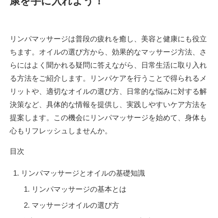
康を手に入れよう！
リンパマッサージは普段の疲れを癒し、美容と健康にも役立
ちます。オイルの選び方から、効果的なマッサージ方法、さ
らにはよく聞かれる疑問に答えながら、日常生活に取り入れ
る方法をご紹介します。リンパケアを行うことで得られるメ
リットや、適切なオイルの選び方、日常的な悩みに対する解
決策など、具体的な情報を提供し、実践しやすいケア方法を
提案します。この機会にリンパマッサージを始めて、身体も
心もリフレッシュしませんか。
目次
リンパマッサージとオイルの基礎知識
リンパマッサージの基本とは
マッサージオイルの選び方