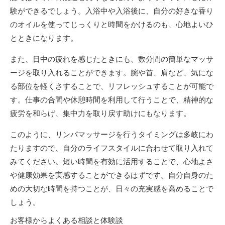
験ができるでしょう。入浴中や入浴後に、自分の好きな香り
のオイルを使ってじっくりと時間をかけるのも、心地よいひ
とときになります。
また、日中の疲れを感じたときにも、数分間の簡単なマッサ
ージを取り入れることができます。腕や首、肩など、気にな
る部位を軽くさすることで、リフレッシュすることが可能で
す。仕事の合間や休憩時間を利用して行うことで、精神的な
疲労を和らげ、集中力を取り戻す助けにもなります。
このように、リンパマッサージを行うタイミングは多岐にわ
たりますので、自分のライフスタイルに合わせて取り入れて
みてください。短い時間を有効に活用することで、心地よさ
や健康効果を実感することができるはずです。自分自身のた
めの大切な時間を持つことが、日々の充実感を高めることで
しょう。
お客様からよくある相談と体験談