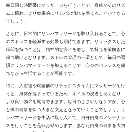
毎日同じ時間帯にマッサージを行うことで、身体がそのリズ
ムに慣れ、より効果的にリンパの流れを整えることができる
でしょう。
さらに、日常的にリンパマッサージを取り入れることで、心
のストレスを軽減する効果も期待できます。リラックスした
時間を持つことは、精神的な疲れを癒し、気持ちを前向きに
保つ助けとなります。ストレス管理の一環として、毎日の習
慣にリンパマッサージを加えることで、心身のバランスを保
ちながら生活することが可能です。
特に、入浴後や就寝前のリラックスタイムにマッサージを行
うと、身体が温まっているため、オイルの浸透も良くなり、
より良い効果を期待できます。毎日のささやかなケアが、心
と体の健康を保つ大きな支えとなっていくことでしょう。リ
ンパマッサージを生活に取り入れて、自分自身のメンテナン
スを行うことを是非お勧めします。あなた自身の健康を大切