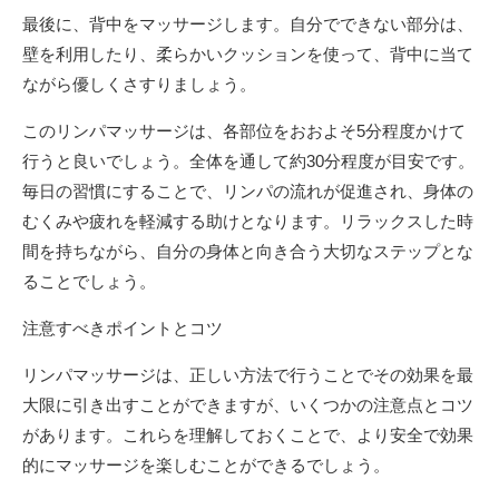
最後に、背中をマッサージします。自分でできない部分は、
壁を利用したり、柔らかいクッションを使って、背中に当て
ながら優しくさすりましょう。
このリンパマッサージは、各部位をおおよそ5分程度かけて
行うと良いでしょう。全体を通して約30分程度が目安です。
毎日の習慣にすることで、リンパの流れが促進され、身体の
むくみや疲れを軽減する助けとなります。リラックスした時
間を持ちながら、自分の身体と向き合う大切なステップとな
ることでしょう。
注意すべきポイントとコツ
リンパマッサージは、正しい方法で行うことでその効果を最
大限に引き出すことができますが、いくつかの注意点とコツ
があります。これらを理解しておくことで、より安全で効果
的にマッサージを楽しむことができるでしょう。