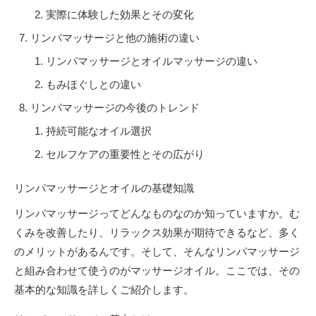
実際に体験した効果とその変化
リンパマッサージと他の施術の違い
リンパマッサージとオイルマッサージの違い
もみほぐしとの違い
リンパマッサージの今後のトレンド
持続可能なオイル選択
セルフケアの重要性とその広がり
リンパマッサージとオイルの基礎知識
リンパマッサージってどんなものなのか知っていますか。む
くみを改善したり、リラックス効果が期待できるなど、多く
のメリットがあるんです。そして、そんなリンパマッサージ
と組み合わせて使うのがマッサージオイル。ここでは、その
基本的な知識を詳しくご紹介します。