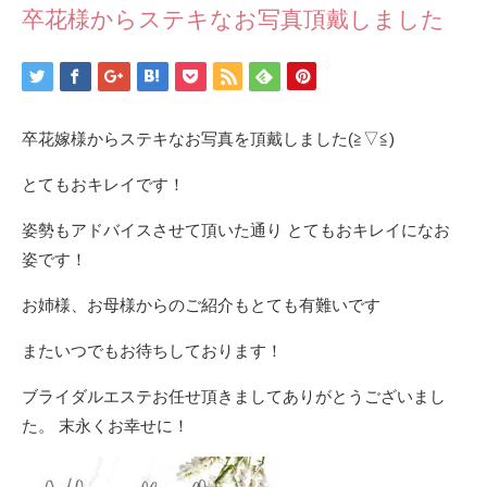
卒花様からステキなお写真頂戴しました
卒花嫁様からステキなお写真を頂戴しました(≧▽≦)
とてもおキレイです！
姿勢もアドバイスさせて頂いた通り とてもおキレイになお
姿です！
お姉様、お母様からのご紹介もとても有難いです
またいつでもお待ちしております！
ブライダルエステお任せ頂きましてありがとうございまし
た。 末永くお幸せに！