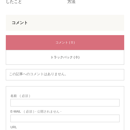
方法
したこと
コメント
コメント ( 0 )
トラックバック ( 0 )
この記事へのコメントはありません。
名前
( 必須 )
E-MAIL
( 必須 ) - 公開されません -
URL