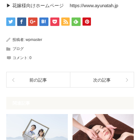
▶ 花嫁様向けホームページ
https://www.ayunatah.jp
投稿者:
wpmaster
ブログ
コメント:
0
前の記事
次の記事
関連記事