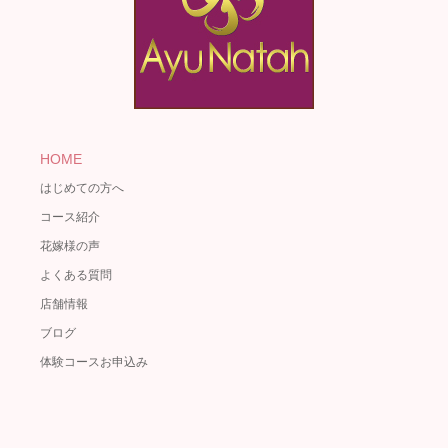
HOME
はじめての方へ
コース紹介
花嫁様の声
よくある質問
店舗情報
ブログ
体験コースお申込み