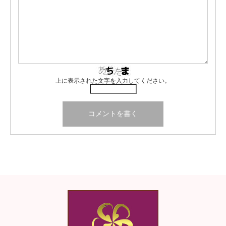
上に表示された文字を入力してください。