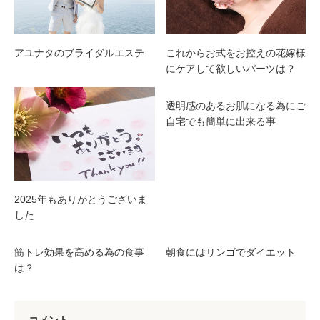
これからお式をお控えの花嫁様
アユナタのブライダルエステ
にケアして欲しいパーツは？
透明感のあるお肌になる為にご
自宅でも簡単に出来る事
2025年もありがとうございま
した
筋トレ効果を高める為の食事
朝食にはリンゴでダイエット
は？
コメント