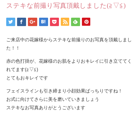
ステキな前撮り写真頂戴しました(≧▽≦)
ご来店中の花嫁様からステキな前撮りのお写真を頂戴しまし
た！！
赤の色打掛が、花嫁様のお肌をよりおキレイに引き立ててく
れてます(≧▽≦)
とてもおキレイです
フェイスラインも引き締まり小顔効果ばっちりですね！
お式に向けてさらに美を磨いていきましょう
ステキなお写真ありがとうございます