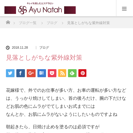
ホーム
ブログ一覧
ブログ
見落としがちな紫外線対策
2018.11.28
ブログ
見落としがちな紫外線対策
花嫁様で、外でのお仕事が多い方、お車の運転が多い方など
は、うっかり焼けしてしまい、首の後ろだけ、腕の下だけな
どお肌の色にムラがでてしまいお式までには
なんとか、お肌にムラがないようにしたいものですよね
朝起きたら、日焼け止めを塗るのは必須ですが