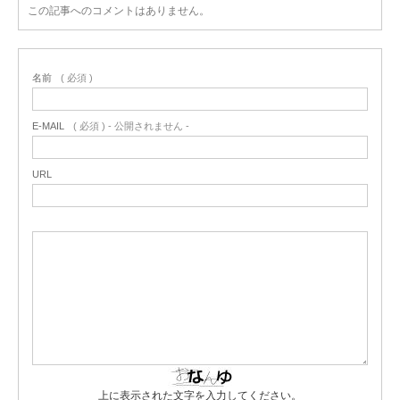
この記事へのコメントはありません。
名前
( 必須 )
E-MAIL
( 必須 ) - 公開されません -
URL
上に表示された文字を入力してください。