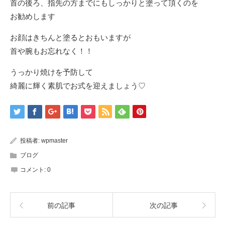
首の後ろ、指先の方までにもしっかりと塗って頂くのを
お勧めします
お顔はきちんと塗るとおもいますが
首や腕もお忘れなく！！
うっかり焼けを予防して
綺麗に輝く素肌でお式を迎えましょう♡
投稿者:
wpmaster
ブログ
コメント:
0
前の記事
次の記事