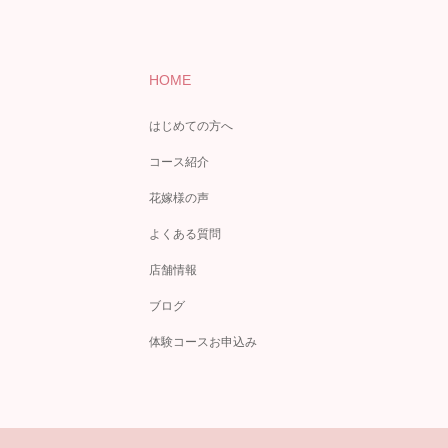
HOME
はじめての方へ
コース紹介
花嫁様の声
よくある質問
店舗情報
ブログ
体験コースお申込み