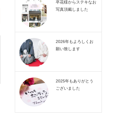
卒花様からステキなお
写真頂戴しました
2026年もよろしくお
願い致します
2025年もありがとう
ございました