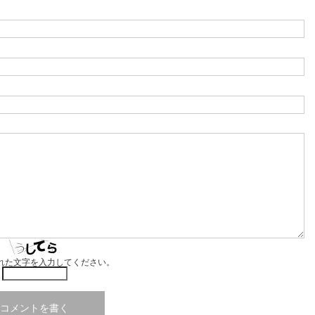
れた文字を入力してください。