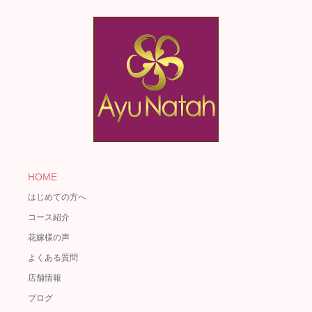
HOME
はじめての方へ
コース紹介
花嫁様の声
よくある質問
店舗情報
ブログ