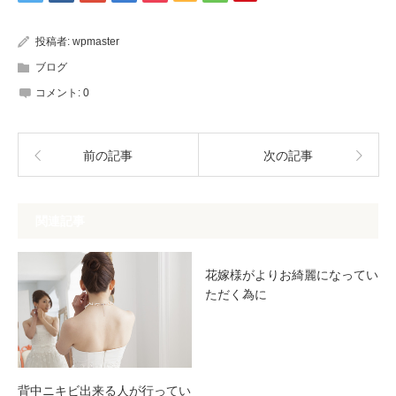
投稿者:
wpmaster
ブログ
コメント:
0
前の記事
次の記事
関連記事
花嫁様がよりお綺麗になってい
ただく為に
背中ニキビ出来る人が行ってい