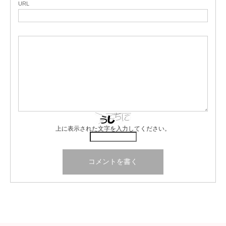
URL
上に表示された文字を入力してください。