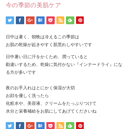
今の季節の美肌ケア
日中は暑く、朝晩は冷えるこの季節は
お肌の乾燥が起きやすく肌荒れしやすいです
日中暑い日に汗をかくため、潤っていると
勘違いするため、乾燥に気付かない『インナードライ』にな
る方が多いです
夜のお手入れはとにかく保湿が大切
お顔を優しく洗ったら
化粧水や、美容液、クリームをたっぷりつけて
水分と栄養補給をお肌にしてあげてくださいね