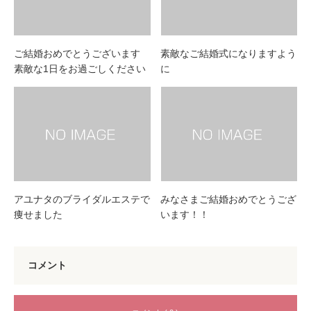
ご結婚おめでとうございます
素敵なご結婚式になりますよう
素敵な1日をお過ごしください
に
アユナタのブライダルエステで
みなさまご結婚おめでとうござ
痩せました
います！！
コメント