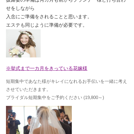
せをしながら
入念にご準備をされることと思います。
エステも同じように準備が必要です。
※挙式まで一カ月をきっている花嫁様
短期集中であなた様がキレイになれるお手伝いを一緒に考え
させていただきます。
ブライダル短期集中をご予約ください (19,800～)