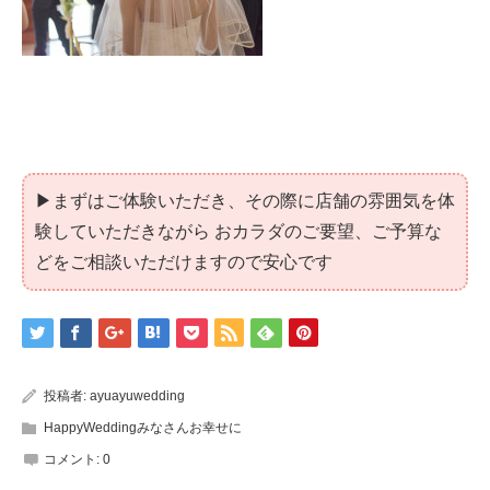
▶まずはご体験いただき、その際に店舗の雰囲気を体
験していただきながら おカラダのご要望、ご予算な
どをご相談いただけますので安心です
投稿者:
ayuayuwedding
HappyWeddingみなさんお幸せに
コメント:
0