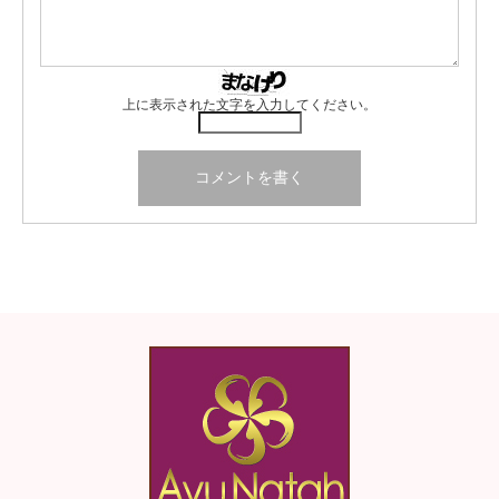
上に表示された文字を入力してください。