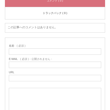
コメント ( 0 )
トラックバック ( 0 )
この記事へのコメントはありません。
名前
( 必須 )
E-MAIL
( 必須 ) - 公開されません -
URL