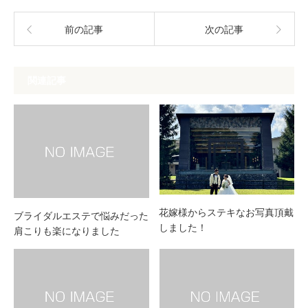
前の記事
次の記事
関連記事
花嫁様からステキなお写真頂戴
ブライダルエステで悩みだった
しました！
肩こりも楽になりました