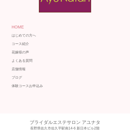
HOME
はじめての方へ
コース紹介
花嫁様の声
よくある質問
店舗情報
ブログ
体験コースお申込み
ブライダルエステサロン アユナタ
長野県佐久市佐久平駅南14-6 新日本ビル2階