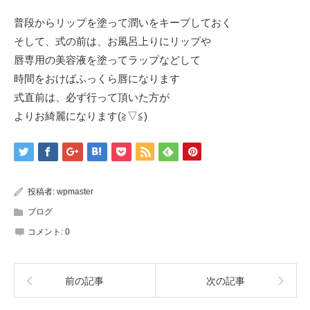
普段からリップを塗って潤いをキープしておく
そして、式の前は、お風呂上りにリップや
唇専用の美容液を塗ってラップなどして
時間をおけばふっくら唇になります
式直前は、必ず行って頂いた方が
よりお綺麗になります(≧▽≦)
投稿者:
wpmaster
ブログ
コメント:
0
前の記事
次の記事