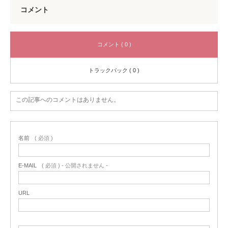
コメント
コメント ( 0 )
トラックバック ( 0 )
この記事へのコメントはありません。
名前
( 必須 )
E-MAIL
( 必須 ) - 公開されません -
URL