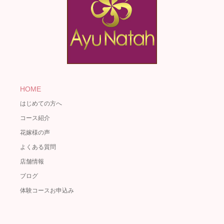
HOME
はじめての方へ
コース紹介
花嫁様の声
よくある質問
店舗情報
ブログ
体験コースお申込み