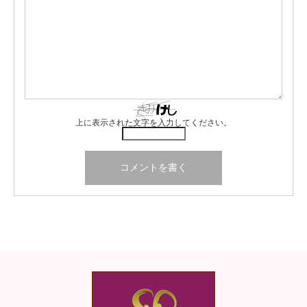
上に表示された文字を入力してください。