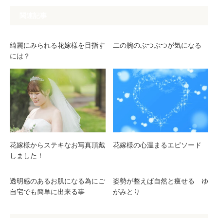
関連記事
綺麗にみられる花嫁様を目指す
二の腕のぶつぶつが気になる
には？
花嫁様からステキなお写真頂戴
花嫁様の心温まるエピソード
しました！
透明感のあるお肌になる為にご
姿勢が整えば自然と痩せる ゆ
自宅でも簡単に出来る事
がみとり