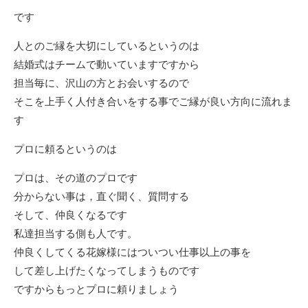
です
人とのご縁を大切にしているというのは
結婚式はチームで動いていますですから
担当毎に、沢山の方とお会いするので
そこを上手く人付き合いをする事でご縁が良い方向に流れま
す
プロに頼るというのは
プロは、その道のプロです
分からない事は，直ぐ聞く、質問する
そして、仲良くなるです
私達担当する側も人です。
仲良くしてくる花嫁様にはついつい仕事以上の事を
して差し上げたくなってしまうものです
ですからもっとプロに頼りましょう