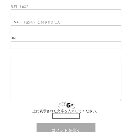
名前
( 必須 )
E-MAIL
( 必須 ) - 公開されません -
URL
上に表示された文字を入力してください。