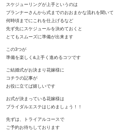
スケジューリングが上手というのは
プランナーさんから式までのおおまかな流れを聞いて
何時頃までにこれを仕上げるなど
先ず先にスケジュールを決めておくと
とてもスムーズに準備が出来ます
この3つが
準備を楽しく&上手く進めるコツです
ご結婚式がお決まり花嫁様に
コチラの記事が
お役に立てば嬉しいです
お式が決まっている花嫁様は
ブライダルエステはじめましょう！！
先ずは、トライアルコースで
ご予約お待ちしております