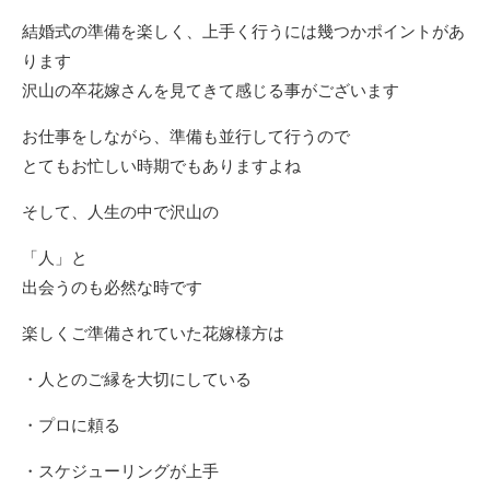
結婚式の準備を楽しく、上手く行うには幾つかポイントがあ
ります
沢山の卒花嫁さんを見てきて感じる事がございます
お仕事をしながら、準備も並行して行うので
とてもお忙しい時期でもありますよね
そして、人生の中で沢山の
「人」と
出会うのも必然な時です
楽しくご準備されていた花嫁様方は
・人とのご縁を大切にしている
・プロに頼る
・スケジューリングが上手