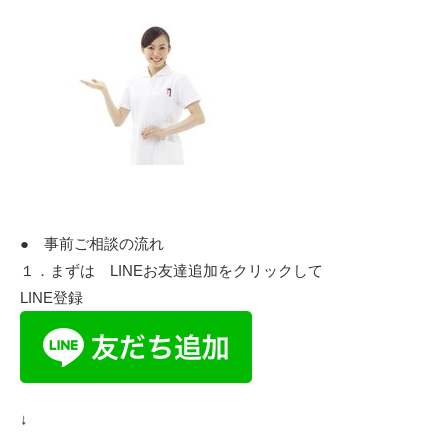
● 事前ご相談の流れ
１．まずは LINEお友達追加をクリックして
LINE登録
↓