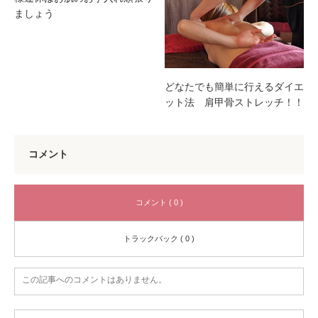
ましょう
どなたでも簡単に行えるダイエ
ット法 肩甲骨ストレッチ！！
コメント
コメント ( 0 )
トラックバック ( 0 )
この記事へのコメントはありません。