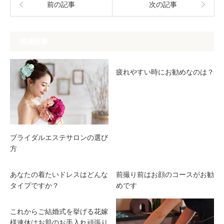
前の記事
次の記事
関連記事
疲れやすい時にお勧めなのは？
ブライダルエステサロンの選び
方
あなたの着たいドレスはどんな
前撮り前はお顔のコースがお勧
タイプですか？
めです
これからご結婚式を挙げる花嫁
様連休はお肌のお手入れ頑張り