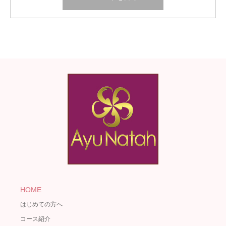
HOME
はじめての方へ
コース紹介