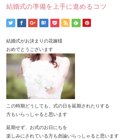
結婚式の準備を上手に進めるコツ
結婚式がお決まりの花嫁様
おめでとうございます
この時期どうしても、式の日を延期されたりする
方もいらっしゃると思います
延期せず、お式のお日にちを
楽しみにされている方も勿論いらっしゃると思います