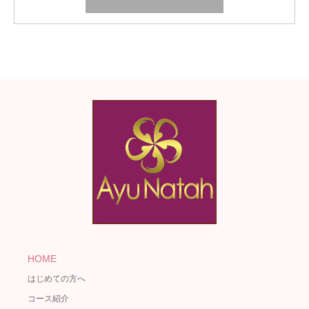
HOME
はじめての方へ
コース紹介