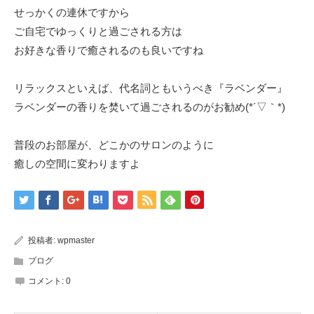
せっかくの連休ですから
ご自宅でゆっくりと過ごされる方は
お好きな香りで癒されるのも良いですね
リラックスといえば、代名詞ともいうべき『ラベンダー』
ラベンダーの香りを焚いて過ごされるのがお勧め(*´▽｀*)
普段のお部屋が、どこかのサロンのように
癒しの空間に変わりますよ
投稿者:
wpmaster
ブログ
コメント:
0