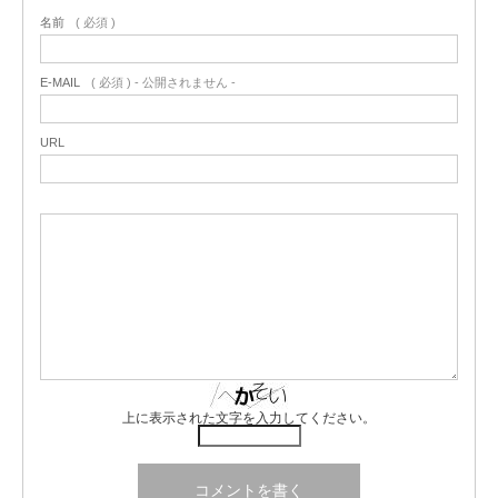
名前
( 必須 )
E-MAIL
( 必須 ) - 公開されません -
URL
上に表示された文字を入力してください。