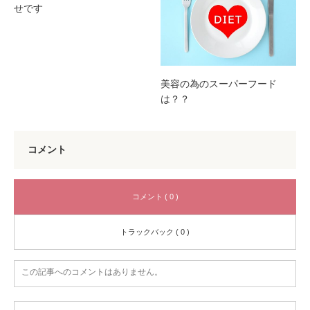
せです
美容の為のスーパーフード
は？？
コメント
コメント ( 0 )
トラックバック ( 0 )
この記事へのコメントはありません。