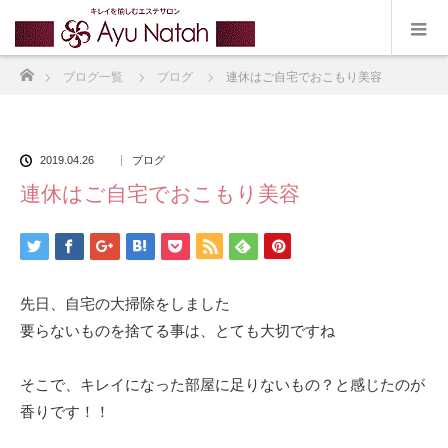
ホーム
ブログ一覧
ブログ
連休はご自宅でおこもり美容
2019.04.26
ブログ
連休はご自宅でおこもり美容
先日、自宅の大掃除をしました
要らないものを捨てる事は、とても大切ですね
そこで、キレイになった部屋に足りないもの？と感じたのが
香りです！！