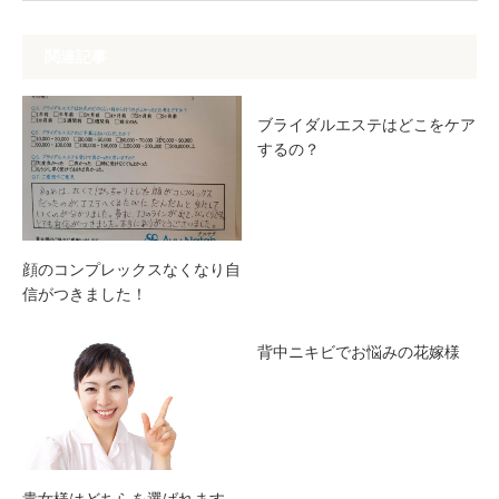
関連記事
ブライダルエステはどこをケア
するの？
顔のコンプレックスなくなり自
信がつきました！
背中ニキビでお悩みの花嫁様
貴女様はどちらを選ばれます