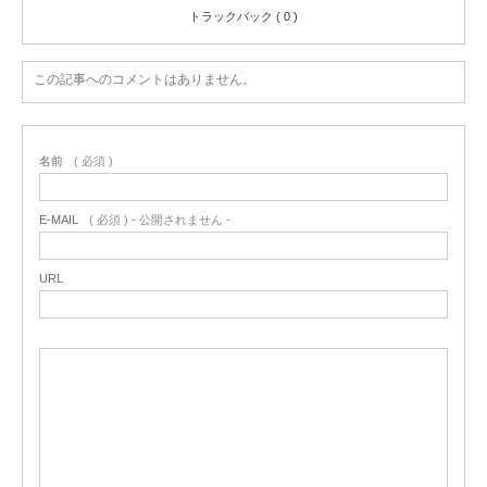
トラックバック ( 0 )
この記事へのコメントはありません。
名前
( 必須 )
E-MAIL
( 必須 ) - 公開されません -
URL