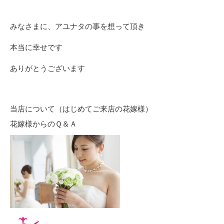
みなさまに、アユナタの事を想って頂き
本当に幸せです
ありがとうございます
当店について（はじめてご来店の花嫁様）
花嫁様からのＱ＆Ａ