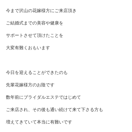
今まで沢山の花嫁様方にご来店頂き
ご結婚式までの美容や健康を
サポートさせて頂けたことを
大変有難くおもいます
今日を迎えることができたのも
先輩花嫁様方のお陰です
数年前にブライダルエステではじめて
ご来店され、その後も通い続けて来て下さる方も
増えてきていて本当に有難いです