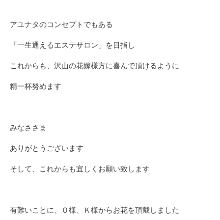
アユナタのコンセプトでもある
「一生通えるエステサロン」を目指し
これからも、沢山の花嫁様方に喜んで頂けるように
精一杯努めます
みなささま
ありがとうございます
そして、これからも宜しくお願い致します
有難いことに、Ｏ様、Ｋ様からお花を頂戴しました