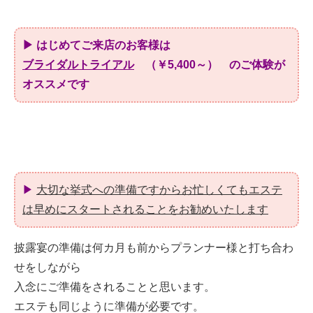
▶
はじめてご来店のお客様は
ブライダルトライアル
（￥5,400～） のご体験が
オススメです
▶
大切な挙式への準備ですからお忙しくてもエステ
は早めにスタートされることをお勧めいたします
披露宴の準備は何カ月も前からプランナー様と打ち合わ
せをしながら
入念にご準備をされることと思います。
エステも同じように準備が必要です。