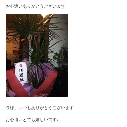
お心遣いありがとうございます
Ｏ様、いつもありがとうございます
お心遣いとても嬉しいです♪