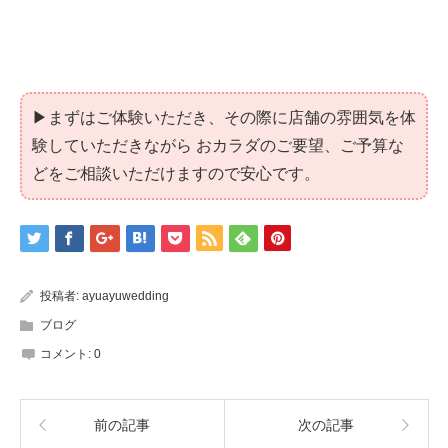
▶まずはご体験いただき、その際に店舗の雰囲気を体
験していただきながら おカラダのご要望、ご予算な
どをご相談いただけますので安心です。
投稿者:
ayuayuwedding
ブログ
コメント:
0
前の記事
次の記事