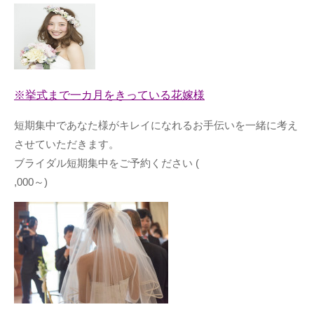
※挙式まで一カ月をきっている花嫁様
短期集中であなた様がキレイになれるお手伝いを一緒に考え
させていただきます。
ブライダル短期集中をご予約ください (
,000～)