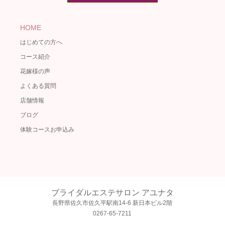
HOME
はじめての方へ
コース紹介
花嫁様の声
よくある質問
店舗情報
ブログ
体験コースお申込み
ブライダルエステサロン アユナタ
長野県佐久市佐久平駅南14-6 新日本ビル2階
0267-65-7211