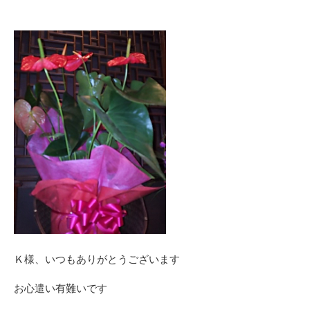
Ｋ様、いつもありがとうございます
お心遣い有難いです