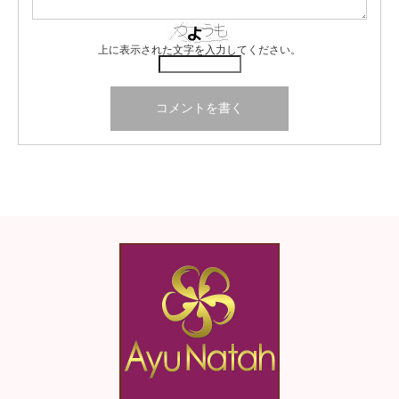
上に表示された文字を入力してください。