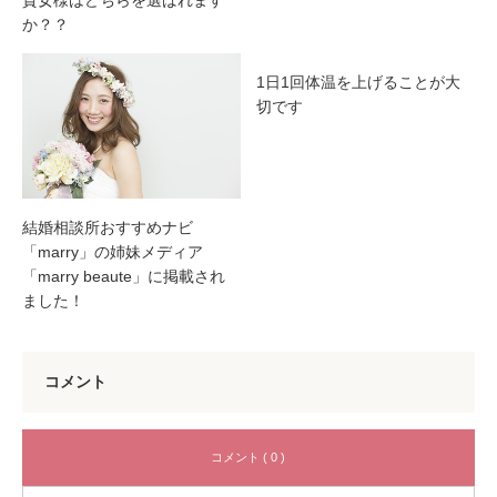
か？？
1日1回体温を上げることが大
切です
結婚相談所おすすめナビ
「marry」の姉妹メディア
「marry beaute」に掲載され
ました！
コメント
コメント ( 0 )