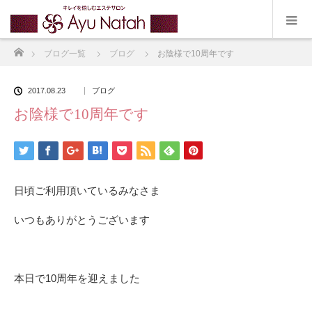
ホーム
ブログ一覧
ブログ
お陰様で10周年です
2017.08.23
ブログ
お陰様で10周年です
日頃ご利用頂いているみなさま
いつもありがとうございます
本日で10周年を迎えました